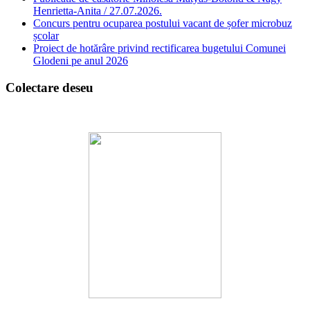
Henrietta-Anita / 27.07.2026.
Concurs pentru ocuparea postului vacant de șofer microbuz
școlar
Proiect de hotărâre privind rectificarea bugetului Comunei
Glodeni pe anul 2026
Colectare deseu