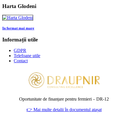
Harta Glodeni
In format mai mare
Informații utile
GDPR
Telefoane utile
Contact
Oportunitate de finanțare pentru fermieri – DR‑12
👉 Mai multe detalii în documentul atașat