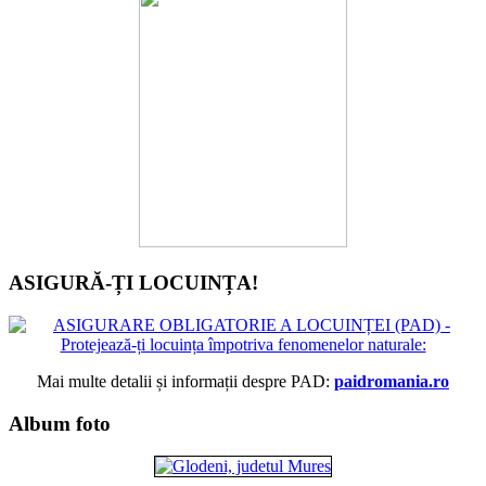
ASIGURĂ-ȚI LOCUINȚA!
Mai multe detalii și informații despre PAD:
paidromania.ro
Album foto