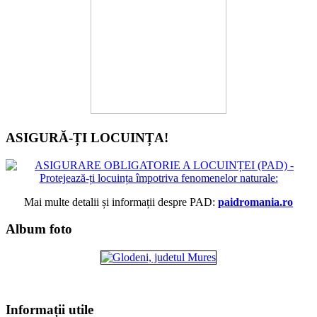
ASIGURĂ-ȚI LOCUINȚA!
Mai multe detalii și informații despre PAD:
paidromania.ro
Album foto
Informații utile