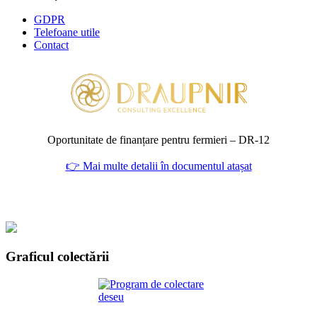
GDPR
Telefoane utile
Contact
Oportunitate de finanțare pentru fermieri – DR‑12
👉 Mai multe detalii în documentul atașat
Graficul colectării