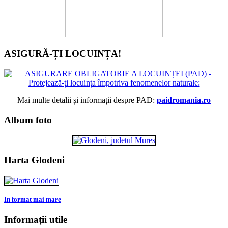
ASIGURĂ-ȚI LOCUINȚA!
Mai multe detalii și informații despre PAD:
paidromania.ro
Album foto
Harta Glodeni
In format mai mare
Informații utile