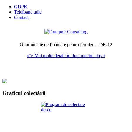
GDPR
Telefoane utile
Contact
Oportunitate de finanțare pentru fermieri – DR‑12
👉 Mai multe detalii în documentul atașat
Graficul colectării