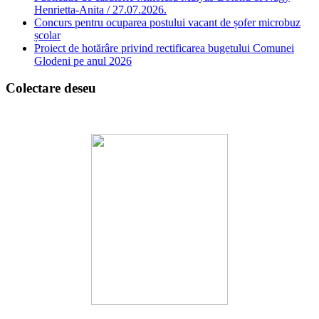
Henrietta-Anita / 27.07.2026.
Concurs pentru ocuparea postului vacant de șofer microbuz
școlar
Proiect de hotărâre privind rectificarea bugetului Comunei
Glodeni pe anul 2026
Colectare deseu