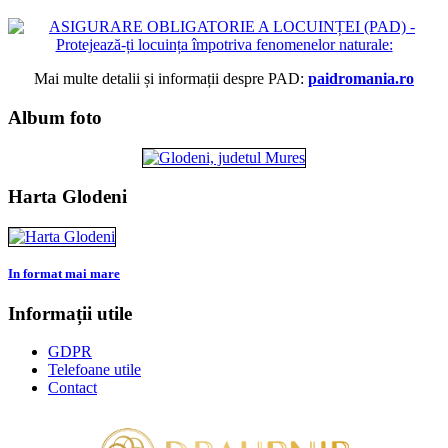
Mai multe detalii și informații despre PAD:
paidromania.ro
Album foto
Harta Glodeni
In format mai mare
Informații utile
GDPR
Telefoane utile
Contact