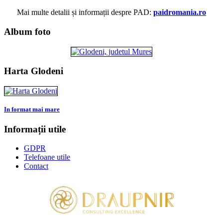
Mai multe detalii și informații despre PAD:
paidromania.ro
Album foto
Harta Glodeni
In format mai mare
Informații utile
GDPR
Telefoane utile
Contact