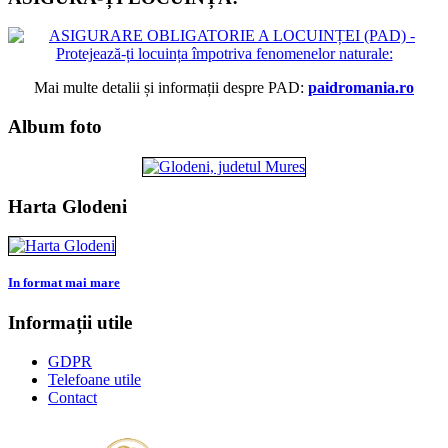
Mai multe detalii și informații despre PAD:
paidromania.ro
Album foto
Harta Glodeni
In format mai mare
Informații utile
GDPR
Telefoane utile
Contact