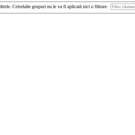
ltrele. Celorlalte grupuri nu le va fi aplicată nici o filtrare.