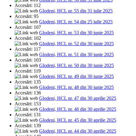
Accesări: 112
Glodeni, HCL nr. 55 din 31 iulie 2025
Accesări: 95
Glodeni, HCL nr. 54 din 25 iulie 2025
Accesări: 107
Glodeni, HCL nr. 53 din 30 iunie 2025
Accesări: 102
Glodeni, HCL nr. 52 din 30 iunie 2025
Accesări: 117
Glodeni, HCL nr. 51 din 30 iunie 2025
Accesări: 103
Glodeni, HCL nr. 50 din 30 iunie 2025
Accesări: 119
Glodeni, HCL nr. 49 din 30 iunie 2025
Accesări: 135
Glodeni, HCL nr. 48 din 30 iunie 2025
Accesări: 136
Glodeni, HCL nr. 47 din 30 aprilie 2025
Accesări: 153
Glodeni, HCL nr. 46 din 30 aprilie 2025
Accesări: 131
Glodeni, HCL nr. 45 din 30 aprilie 2025
Accesări: 139
Glodeni, HCL nr. 44 din 30 aprilie 2025