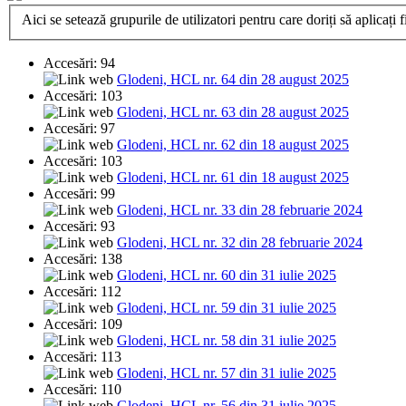
Aici se setează grupurile de utilizatori pentru care doriți să aplicați fi
Accesări: 94
Glodeni, HCL nr. 64 din 28 august 2025
Accesări: 103
Glodeni, HCL nr. 63 din 28 august 2025
Accesări: 97
Glodeni, HCL nr. 62 din 18 august 2025
Accesări: 103
Glodeni, HCL nr. 61 din 18 august 2025
Accesări: 99
Glodeni, HCL nr. 33 din 28 februarie 2024
Accesări: 93
Glodeni, HCL nr. 32 din 28 februarie 2024
Accesări: 138
Glodeni, HCL nr. 60 din 31 iulie 2025
Accesări: 112
Glodeni, HCL nr. 59 din 31 iulie 2025
Accesări: 109
Glodeni, HCL nr. 58 din 31 iulie 2025
Accesări: 113
Glodeni, HCL nr. 57 din 31 iulie 2025
Accesări: 110
Glodeni, HCL nr. 56 din 31 iulie 2025