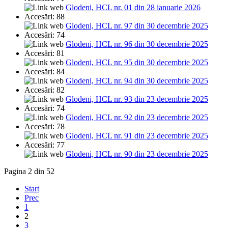
Glodeni, HCL nr. 01 din 28 ianuarie 2026
Accesări: 88
Glodeni, HCL nr. 97 din 30 decembrie 2025
Accesări: 74
Glodeni, HCL nr. 96 din 30 decembrie 2025
Accesări: 81
Glodeni, HCL nr. 95 din 30 decembrie 2025
Accesări: 84
Glodeni, HCL nr. 94 din 30 decembrie 2025
Accesări: 82
Glodeni, HCL nr. 93 din 23 decembrie 2025
Accesări: 74
Glodeni, HCL nr. 92 din 23 decembrie 2025
Accesări: 78
Glodeni, HCL nr. 91 din 23 decembrie 2025
Accesări: 77
Glodeni, HCL nr. 90 din 23 decembrie 2025
Pagina 2 din 52
Start
Prec
1
2
3