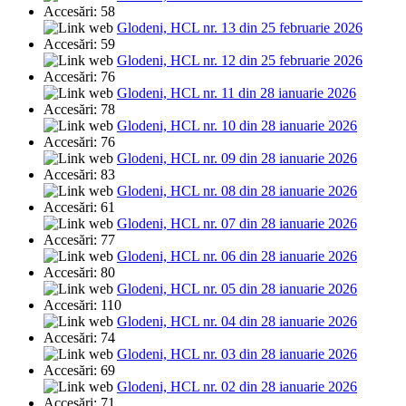
Accesări: 58
Glodeni, HCL nr. 13 din 25 februarie 2026
Accesări: 59
Glodeni, HCL nr. 12 din 25 februarie 2026
Accesări: 76
Glodeni, HCL nr. 11 din 28 ianuarie 2026
Accesări: 78
Glodeni, HCL nr. 10 din 28 ianuarie 2026
Accesări: 76
Glodeni, HCL nr. 09 din 28 ianuarie 2026
Accesări: 83
Glodeni, HCL nr. 08 din 28 ianuarie 2026
Accesări: 61
Glodeni, HCL nr. 07 din 28 ianuarie 2026
Accesări: 77
Glodeni, HCL nr. 06 din 28 ianuarie 2026
Accesări: 80
Glodeni, HCL nr. 05 din 28 ianuarie 2026
Accesări: 110
Glodeni, HCL nr. 04 din 28 ianuarie 2026
Accesări: 74
Glodeni, HCL nr. 03 din 28 ianuarie 2026
Accesări: 69
Glodeni, HCL nr. 02 din 28 ianuarie 2026
Accesări: 71