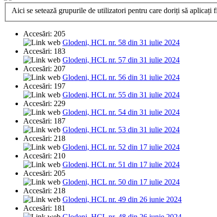
Aici se setează grupurile de utilizatori pentru care doriți să aplicați fi
Accesări: 205
Glodeni, HCL nr. 58 din 31 iulie 2024
Accesări: 183
Glodeni, HCL nr. 57 din 31 iulie 2024
Accesări: 207
Glodeni, HCL nr. 56 din 31 iulie 2024
Accesări: 197
Glodeni, HCL nr. 55 din 31 iulie 2024
Accesări: 229
Glodeni, HCL nr. 54 din 31 iulie 2024
Accesări: 187
Glodeni, HCL nr. 53 din 31 iulie 2024
Accesări: 218
Glodeni, HCL nr. 52 din 17 iulie 2024
Accesări: 210
Glodeni, HCL nr. 51 din 17 iulie 2024
Accesări: 205
Glodeni, HCL nr. 50 din 17 iulie 2024
Accesări: 218
Glodeni, HCL nr. 49 din 26 iunie 2024
Accesări: 181
Glodeni, HCL nr. 48 din 26 iunie 2024