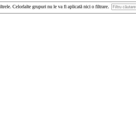
ltrele. Celorlalte grupuri nu le va fi aplicată nici o filtrare.