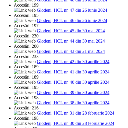
Accesări: 199
Glodeni, HCL nr. 47 din 26 iunie 2024
Accesări: 195
Glodeni, HCL nr. 46 din 26 iunie 2024
Accesări: 197
Glodeni, HCL nr. 45 din 30 mai 2024
Accesări: 230
Glodeni, HCL nr. 44 din 30 mai 2024
Accesări: 200
Glodeni, HCL nr. 43 din 21 mai 2024
Accesări: 233
Glodeni, HCL nr. 42 din 30 aprilie 2024
Accesări: 189
Glodeni, HCL nr. 41 din 30 aprilie 2024
Accesări: 189
Glodeni, HCL nr. 40 din 30 aprilie 2024
Accesări: 195
Glodeni, HCL nr. 39 din 30 aprilie 2024
Accesări: 198
Glodeni, HCL nr. 38 din 30 aprilie 2024
Accesări: 216
Glodeni, HCL nr. 31 din 28 februarie 2024
Accesări: 198
Glodeni, HCL nr. 30 din 28 februarie 2024