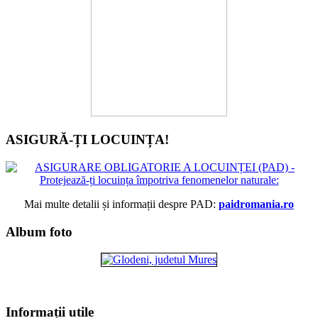
ASIGURĂ-ȚI LOCUINȚA!
Mai multe detalii și informații despre PAD:
paidromania.ro
Album foto
Informații utile