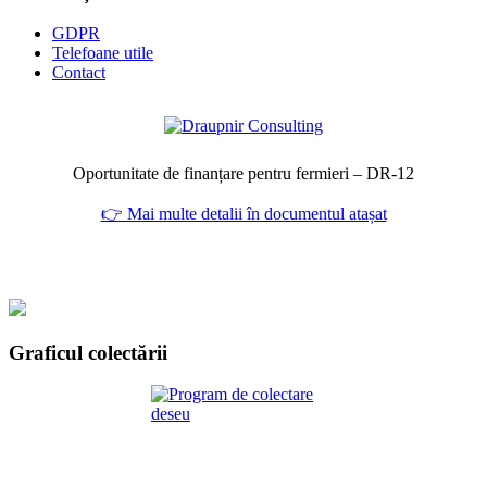
GDPR
Telefoane utile
Contact
Oportunitate de finanțare pentru fermieri – DR‑12
👉 Mai multe detalii în documentul atașat
Graficul colectării