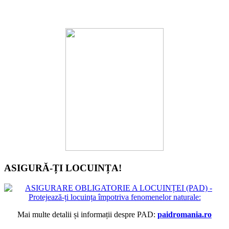
ASIGURĂ-ȚI LOCUINȚA!
Mai multe detalii și informații despre PAD:
paidromania.ro