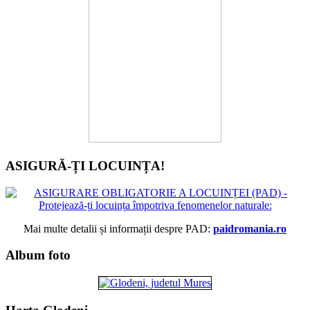
ASIGURĂ-ȚI LOCUINȚA!
Mai multe detalii și informații despre PAD:
paidromania.ro
Album foto