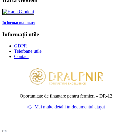
Harta Glodeni
In format mai mare
Informații utile
GDPR
Telefoane utile
Contact
Oportunitate de finanțare pentru fermieri – DR‑12
👉 Mai multe detalii în documentul atașat