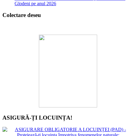
Glodeni pe anul 2026
Colectare deseu
ASIGURĂ-ȚI LOCUINȚA!