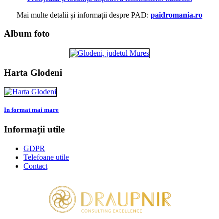
Mai multe detalii și informații despre PAD:
paidromania.ro
Album foto
Harta Glodeni
In format mai mare
Informații utile
GDPR
Telefoane utile
Contact