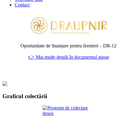
Contact
Oportunitate de finanțare pentru fermieri – DR‑12
👉 Mai multe detalii în documentul atașat
Graficul colectării