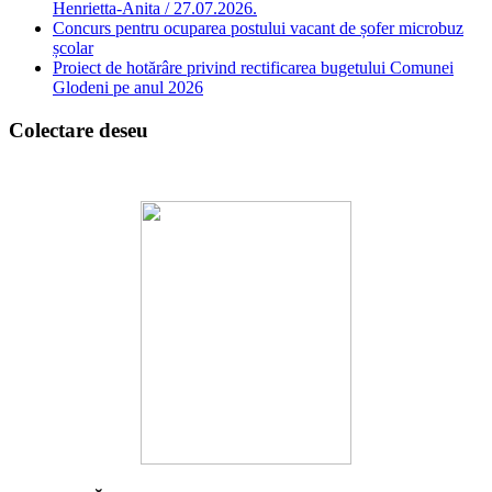
Henrietta-Anita / 27.07.2026.
Concurs pentru ocuparea postului vacant de șofer microbuz
școlar
Proiect de hotărâre privind rectificarea bugetului Comunei
Glodeni pe anul 2026
Colectare deseu