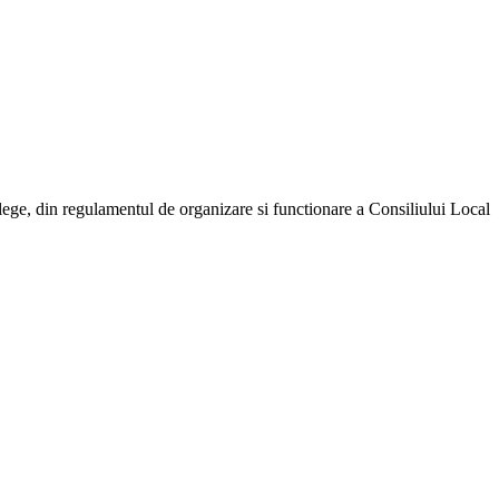
 lege, din regulamentul de organizare si functionare a Consiliului Local