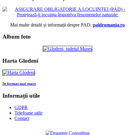
Mai multe detalii și informații despre PAD:
paidromania.ro
Album foto
Harta Glodeni
In format mai mare
Informații utile
GDPR
Telefoane utile
Contact