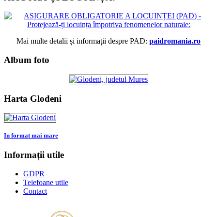
Mai multe detalii și informații despre PAD:
paidromania.ro
Album foto
Harta Glodeni
In format mai mare
Informații utile
GDPR
Telefoane utile
Contact