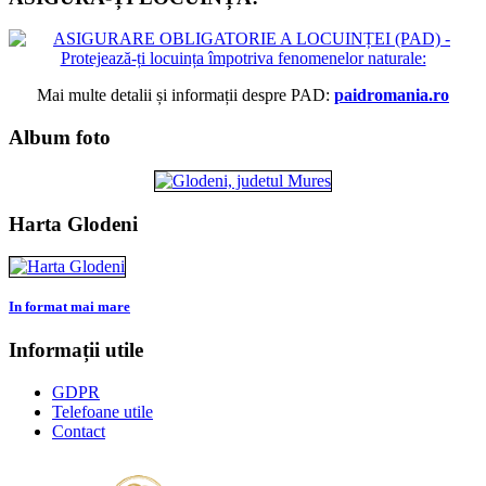
Mai multe detalii și informații despre PAD:
paidromania.ro
Album foto
Harta Glodeni
In format mai mare
Informații utile
GDPR
Telefoane utile
Contact