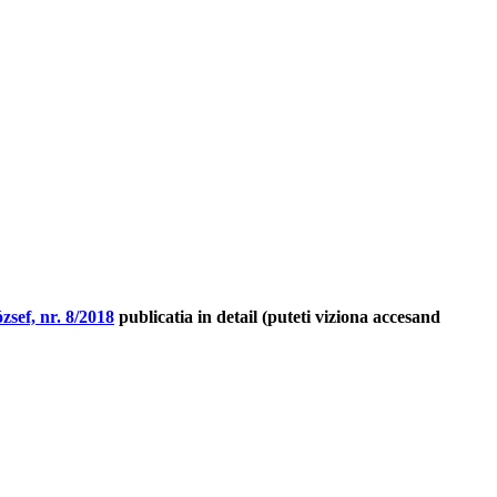
zsef, nr. 8/2018
publicatia in detail (puteti viziona accesand