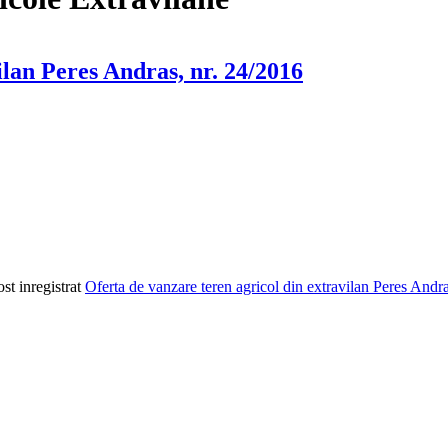
ilan Peres Andras, nr. 24/2016
st inregistrat
Oferta de vanzare teren agricol din extravilan Peres Andr