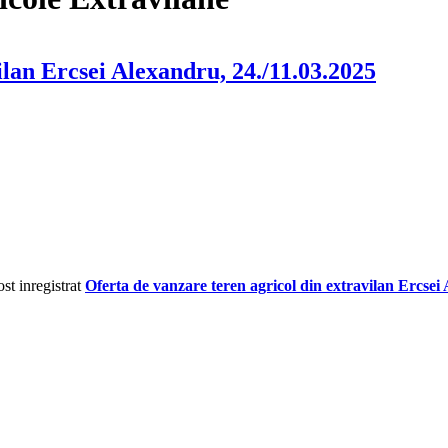
ilan Ercsei Alexandru, 24./11.03.2025
t inregistrat
Oferta de vanzare teren agricol din extravilan Ercsei