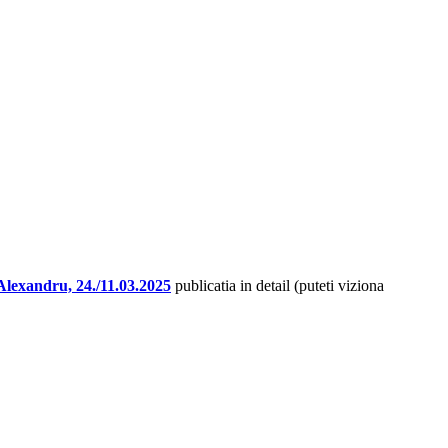
 Alexandru, 24./11.03.2025
publicatia in detail (puteti viziona