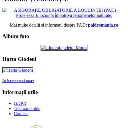
Mai multe detalii și informații despre PAD:
paidromania.ro
Album foto
Harta Glodeni
In format mai mare
Informații utile
GDPR
Telefoane utile
Contact