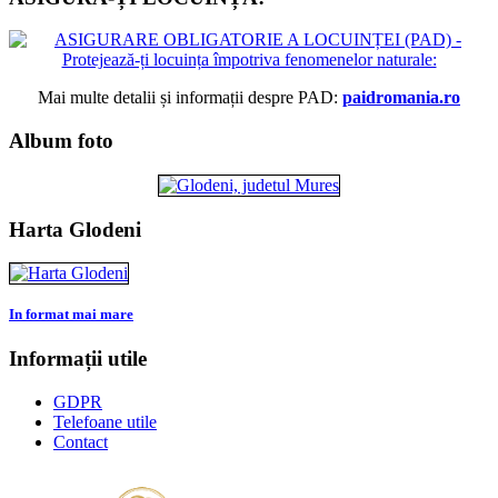
Mai multe detalii și informații despre PAD:
paidromania.ro
Album foto
Harta Glodeni
In format mai mare
Informații utile
GDPR
Telefoane utile
Contact