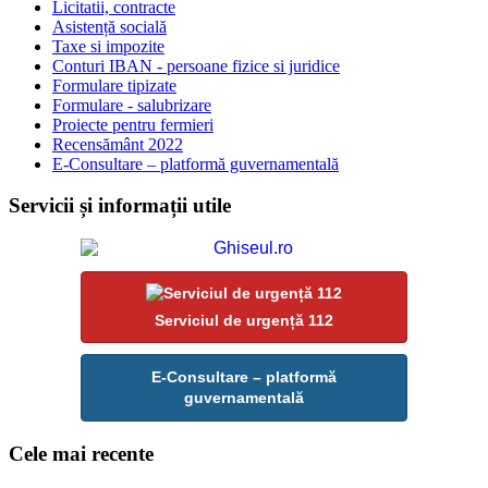
Licitatii, contracte
Asistență socială
Taxe si impozite
Conturi IBAN - persoane fizice si juridice
Formulare tipizate
Formulare - salubrizare
Proiecte pentru fermieri
Recensământ 2022
E-Consultare – platformă guvernamentală
Servicii și informații utile
Serviciul de urgență 112
E-Consultare – platformă
guvernamentală
Cele mai recente