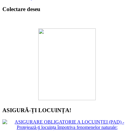
Colectare deseu
ASIGURĂ-ȚI LOCUINȚA!