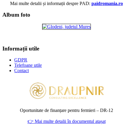
Mai multe detalii și informații despre PAD:
paidromania.ro
Album foto
Informații utile
GDPR
Telefoane utile
Contact
Oportunitate de finanțare pentru fermieri – DR‑12
👉 Mai multe detalii în documentul atașat