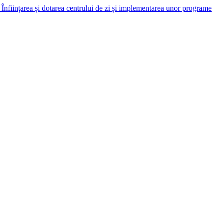
Înființarea și dotarea centrului de zi și implementarea unor programe