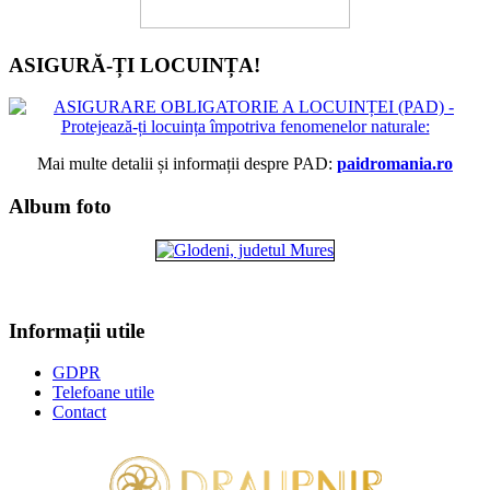
ASIGURĂ-ȚI LOCUINȚA!
Mai multe detalii și informații despre PAD:
paidromania.ro
Album foto
Informații utile
GDPR
Telefoane utile
Contact