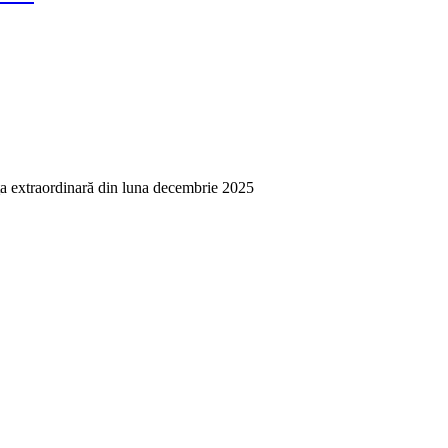
ţa extraordinară din luna decembrie 2025