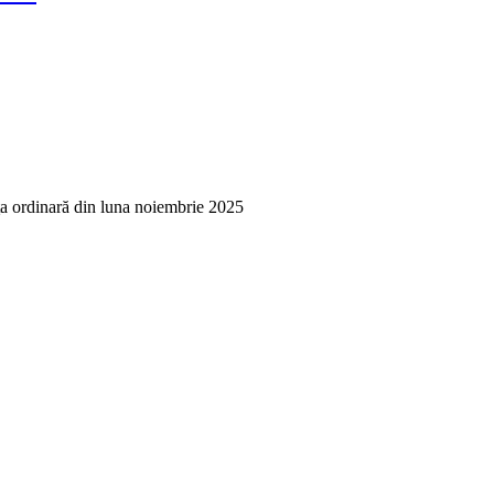
ţa ordinară din luna noiembrie 2025