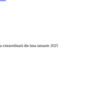
a extraordinară din luna ianuarie 2025