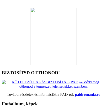
BIZTOSÍTSD OTTHONOD!
További részletek és információk a PAD-ról:
paidromania.ro
Fotóalbum, képek