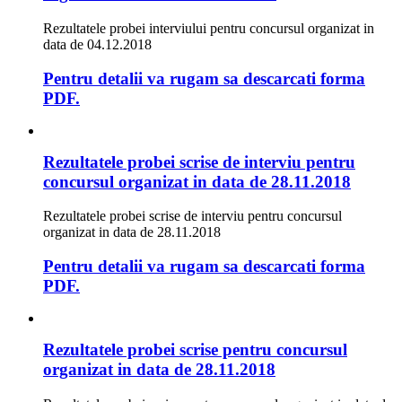
Rezultatele probei interviului pentru concursul organizat in
data de 04.12.2018
Pentru detalii va rugam sa descarcati forma
PDF.
Rezultatele probei scrise de interviu pentru
concursul organizat in data de 28.11.2018
Rezultatele probei scrise de interviu pentru concursul
organizat in data de 28.11.2018
Pentru detalii va rugam sa descarcati forma
PDF.
Rezultatele probei scrise pentru concursul
organizat in data de 28.11.2018