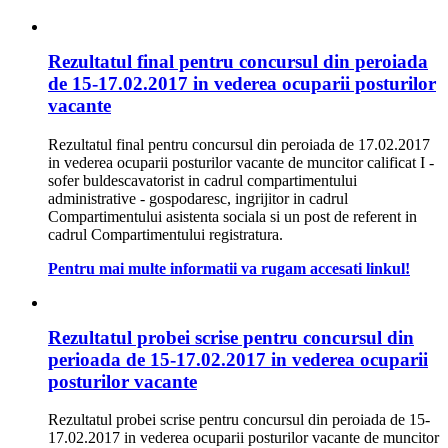
Rezultatul final pentru concursul din peroiada
de 15-17.02.2017 in vederea ocuparii posturilor
vacante
Rezultatul final pentru concursul din peroiada de 17.02.2017
in vederea ocuparii posturilor vacante de muncitor calificat I -
sofer buldescavatorist in cadrul compartimentului
administrative - gospodaresc, ingrijitor in cadrul
Compartimentului asistenta sociala si un post de referent in
cadrul Compartimentului registratura.
Pentru mai multe informatii va rugam accesati linkul!
Rezultatul probei scrise pentru concursul din
perioada de 15-17.02.2017 in vederea ocuparii
posturilor vacante
Rezultatul probei scrise pentru concursul din peroiada de 15-
17.02.2017 in vederea ocuparii posturilor vacante de muncitor