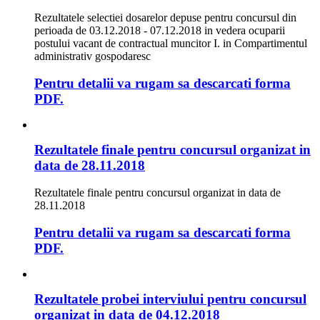
Rezultatele selectiei dosarelor depuse pentru concursul din
perioada de 03.12.2018 - 07.12.2018 in vedera ocuparii
postului vacant de contractual muncitor I. in Compartimentul
administrativ gospodaresc
Pentru detalii va rugam sa descarcati forma
PDF.
Rezultatele finale pentru concursul organizat in
data de 28.11.2018
Rezultatele finale pentru concursul organizat in data de
28.11.2018
Pentru detalii va rugam sa descarcati forma
PDF.
Rezultatele probei interviului pentru concursul
organizat in data de 04.12.2018