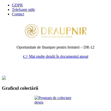
GDPR
Telefoane utile
Contact
Oportunitate de finanțare pentru fermieri – DR‑12
👉 Mai multe detalii în documentul atașat
Graficul colectării