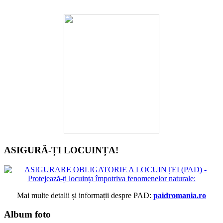
ASIGURĂ-ȚI LOCUINȚA!
Mai multe detalii și informații despre PAD:
paidromania.ro
Album foto