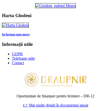
Harta Glodeni
In format mai mare
Informații utile
GDPR
Telefoane utile
Contact
Oportunitate de finanțare pentru fermieri – DR‑12
👉 Mai multe detalii în documentul atașat