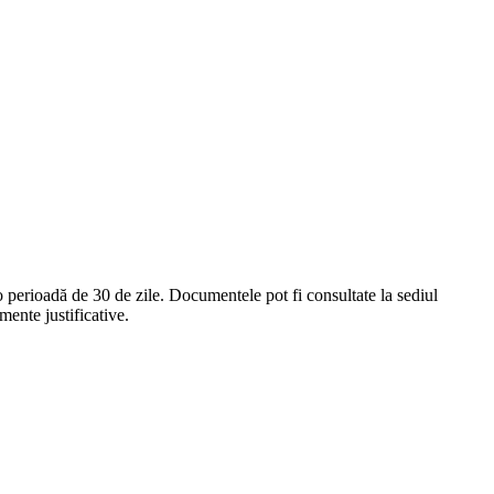
perioadă de 30 de zile. Documentele pot fi consultate la sediul
umente justificative.