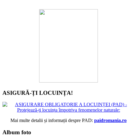
ASIGURĂ-ȚI LOCUINȚA!
Mai multe detalii și informații despre PAD:
paidromania.ro
Album foto