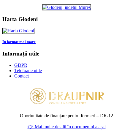
Harta Glodeni
In format mai mare
Informații utile
GDPR
Telefoane utile
Contact
Oportunitate de finanțare pentru fermieri – DR‑12
👉 Mai multe detalii în documentul atașat