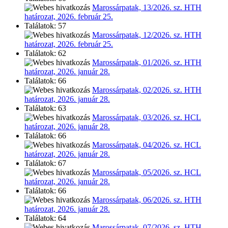
Marossárpatak, 13/2026. sz. HTH
határozat, 2026. február 25.
Találatok: 57
Marossárpatak, 12/2026. sz. HTH
határozat, 2026. február 25.
Találatok: 62
Marossárpatak, 01/2026. sz. HTH
határozat, 2026. január 28.
Találatok: 66
Marossárpatak, 02/2026. sz. HTH
határozat, 2026. január 28.
Találatok: 63
Marossárpatak, 03/2026. sz. HCL
határozat, 2026. január 28.
Találatok: 66
Marossárpatak, 04/2026. sz. HCL
határozat, 2026. január 28.
Találatok: 67
Marossárpatak, 05/2026. sz. HCL
határozat, 2026. január 28.
Találatok: 66
Marossárpatak, 06/2026. sz. HTH
határozat, 2026. január 28.
Találatok: 64
Marossárpatak, 07/2026. sz. HTH