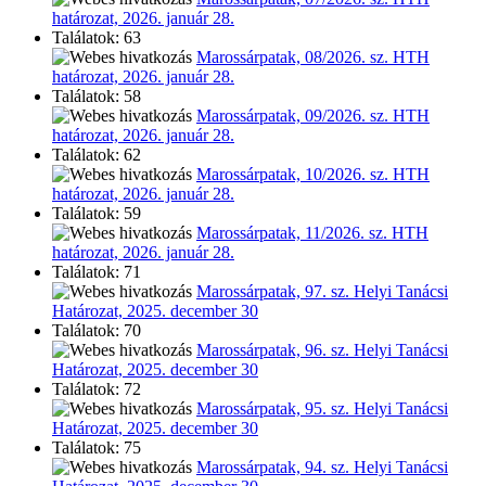
határozat, 2026. január 28.
Találatok: 63
Marossárpatak, 08/2026. sz. HTH
határozat, 2026. január 28.
Találatok: 58
Marossárpatak, 09/2026. sz. HTH
határozat, 2026. január 28.
Találatok: 62
Marossárpatak, 10/2026. sz. HTH
határozat, 2026. január 28.
Találatok: 59
Marossárpatak, 11/2026. sz. HTH
határozat, 2026. január 28.
Találatok: 71
Marossárpatak, 97. sz. Helyi Tanácsi
Határozat, 2025. december 30
Találatok: 70
Marossárpatak, 96. sz. Helyi Tanácsi
Határozat, 2025. december 30
Találatok: 72
Marossárpatak, 95. sz. Helyi Tanácsi
Határozat, 2025. december 30
Találatok: 75
Marossárpatak, 94. sz. Helyi Tanácsi