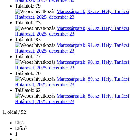
Határozat, 2025. december 30
Találatok: 79
Marossárpatak, 93. sz. Helyi Tanácsi
Határozat, 2025. december 23
Találatok: 73
Marossárpatak, 92. sz. Helyi Tanácsi
Határozat, 2025. december 23
Találatok: 83
Marossárpatak, 91. sz. Helyi Tanácsi
Határozat, 2025. december 23
Találatok: 77
Marossárpatak, 90. sz. Helyi Tanácsi
Határozat, 2025. december 23
Találatok: 70
Marossárpatak, 89. sz. Helyi Tanácsi
Határozat, 2025. december 23
Találatok: 62
Marossárpatak, 88. sz. Helyi Tanácsi
Határozat, 2025. december 23
1. oldal / 52
Első
Előző
1
2