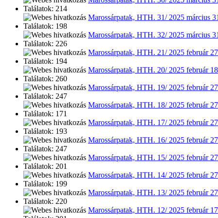
Találatok: 214
Marossárpatak, HTH. 31/ 2025 március 3
Találatok: 198
Marossárpatak, HTH. 32/ 2025 március 3
Találatok: 226
Marossárpatak, HTH. 21/ 2025 február 27
Találatok: 194
Marossárpatak, HTH. 20/ 2025 február 18
Találatok: 260
Marossárpatak, HTH. 19/ 2025 február 27
Találatok: 247
Marossárpatak, HTH. 18/ 2025 február 27
Találatok: 171
Marossárpatak, HTH. 17/ 2025 február 27
Találatok: 193
Marossárpatak, HTH. 16/ 2025 február 27
Találatok: 247
Marossárpatak, HTH. 15/ 2025 február 27
Találatok: 201
Marossárpatak, HTH. 14/ 2025 február 27
Találatok: 199
Marossárpatak, HTH. 13/ 2025 február 27
Találatok: 220
Marossárpatak, HTH. 12/ 2025 február 17