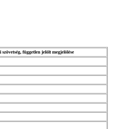
i szövetség, független jelölt megjelölése