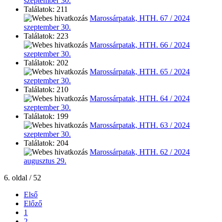
szeptember 30.
Találatok: 211
Marossárpatak, HTH. 67 / 2024
szeptember 30.
Találatok: 223
Marossárpatak, HTH. 66 / 2024
szeptember 30.
Találatok: 202
Marossárpatak, HTH. 65 / 2024
szeptember 30.
Találatok: 210
Marossárpatak, HTH. 64 / 2024
szeptember 30.
Találatok: 199
Marossárpatak, HTH. 63 / 2024
szeptember 30.
Találatok: 204
Marossárpatak, HTH. 62 / 2024
augusztus 29.
6. oldal / 52
Első
Előző
1
2