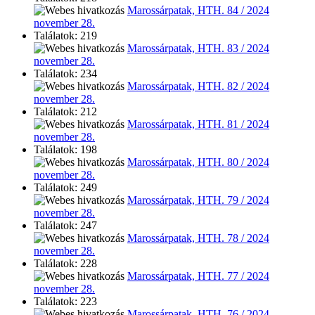
Marossárpatak, HTH. 84 / 2024
november 28.
Találatok: 219
Marossárpatak, HTH. 83 / 2024
november 28.
Találatok: 234
Marossárpatak, HTH. 82 / 2024
november 28.
Találatok: 212
Marossárpatak, HTH. 81 / 2024
november 28.
Találatok: 198
Marossárpatak, HTH. 80 / 2024
november 28.
Találatok: 249
Marossárpatak, HTH. 79 / 2024
november 28.
Találatok: 247
Marossárpatak, HTH. 78 / 2024
november 28.
Találatok: 228
Marossárpatak, HTH. 77 / 2024
november 28.
Találatok: 223
Marossárpatak, HTH. 76 / 2024