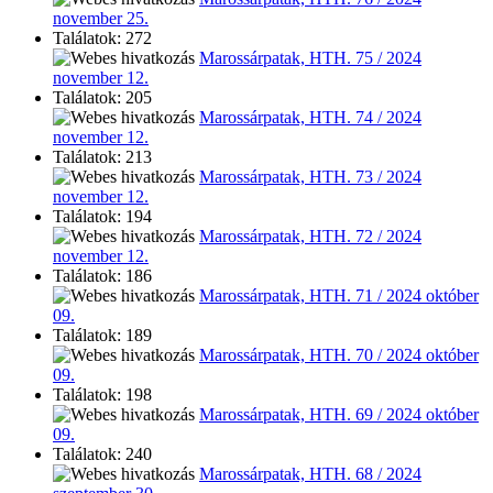
november 25.
Találatok: 272
Marossárpatak, HTH. 75 / 2024
november 12.
Találatok: 205
Marossárpatak, HTH. 74 / 2024
november 12.
Találatok: 213
Marossárpatak, HTH. 73 / 2024
november 12.
Találatok: 194
Marossárpatak, HTH. 72 / 2024
november 12.
Találatok: 186
Marossárpatak, HTH. 71 / 2024 október
09.
Találatok: 189
Marossárpatak, HTH. 70 / 2024 október
09.
Találatok: 198
Marossárpatak, HTH. 69 / 2024 október
09.
Találatok: 240
Marossárpatak, HTH. 68 / 2024