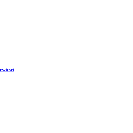
esztését