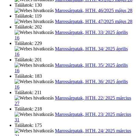
Találatok: 130
Marossárpatak, HTH. 46/2025 május 28
Találatok: 119
Marossárpatak, HTH. 47/2025 május 28
Találatok: 202
Marossárpatak, HTH. 33/ 2025 április
16
Találatok: 229
Marossárpatak, HTH. 34/ 2025 április
16
Találatok: 201
Marossárpatak, HTH. 35/ 2025 április
16
Találatok: 183
Marossárpatak, HTH. 36/ 2025 április
16
Találatok: 211
Marossárpatak, HTH. 22/ 2025 március
27
Találatok: 218
Marossárpatak, HTH. 23/ 2025 március
31
Találatok: 175
Marossárpatak, HTH. 24/ 2025 március