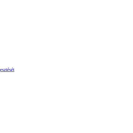
esztését