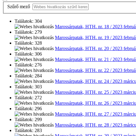
Szűrő mező
Találatok: 304
Marossárpatak, HTH. nr. 18 / 2023 februá
Találatok: 279
Marossárpatak, HTH. nr. 19 / 2023 februá
Találatok: 328
Marossárpatak, HTH. nr. 20 / 2023 februá
Találatok: 306
Marossárpatak, HTH. nr. 21 / 2023 februá
Találatok: 276
Marossárpatak, HTH. nr. 22 / 2023 februá
Találatok: 284
Marossárpatak, HTH. nr. 24 / 2023 máricu
Találatok: 303
Marossárpatak, HTH. nr. 25 / 2023 márci
Találatok: 272
Marossárpatak, HTH. nr. 26 / 2023 márciu
Találatok: 296
Marossárpatak, HTH. nr. 27 / 2023 márciu
Találatok: 299
Marossárpatak, HTH. nr. 28 / 2023 máricu
Találatok: 283
Marossárpatak, HTH. nr. 29 / 2023 márciu