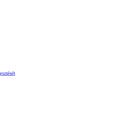
esztését