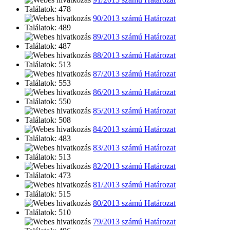
Találatok: 478
90/2013 számú Határozat
Találatok: 489
89/2013 számú Határozat
Találatok: 487
88/2013 számú Határozat
Találatok: 513
87/2013 számú Határozat
Találatok: 553
86/2013 számú Határozat
Találatok: 550
85/2013 számú Határozat
Találatok: 508
84/2013 számú Határozat
Találatok: 483
83/2013 számú Határozat
Találatok: 513
82/2013 számú Határozat
Találatok: 473
81/2013 számú Határozat
Találatok: 515
80/2013 számú Határozat
Találatok: 510
79/2013 számú Határozat