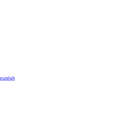
esztését