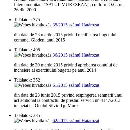
Intercomunitara "SATUL MURESEAN", conform O.G. nr.
26 din 2000
Találatok: 375
35/2015 számú Határozat
din data de 23 martie 2015 privind rectificarea bugetului
comunei Glodeni anul 2015
Találatok: 405
36/2015 számú Határozat
din data de 30 martie 2015 privind aprobarea contului de
incheiere al exercitiului bugetar pe anul 2014
Találatok: 352
61/2015 számú Határozat
din data de 23 iunie 2015 privind respingerea semnarii unui
act aditional la contractul de prestari servicii nr. 4147/2013
incheiat cu Ocolul Silvic Tg. Mures
Találatok: 385
62/2015 számú Határozat