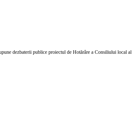
upune dezbaterii publice proiectul de Hotărâre a Consiliului local al