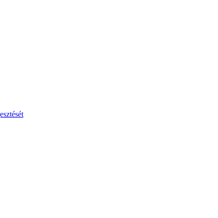
esztését