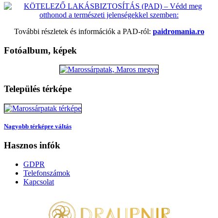
További részletek és információk a PAD-ról:
paidromania.ro
Fotóalbum, képek
Település térképe
Nagyobb térképre váltás
Hasznos infók
GDPR
Telefonszámok
Kapcsolat